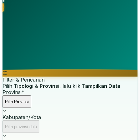
Filter & Pencarian
Pilih
Tipologi
&
Provinsi
, lalu klik
Tampilkan Data
Provinsi
*
Pilih Provinsi
Kabupaten/Kota
Pilih provinsi dulu