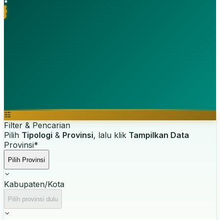
Filter & Pencarian
Pilih
Tipologi
&
Provinsi
, lalu klik
Tampilkan Data
Provinsi
*
Pilih Provinsi
Kabupaten/Kota
Pilih provinsi dulu