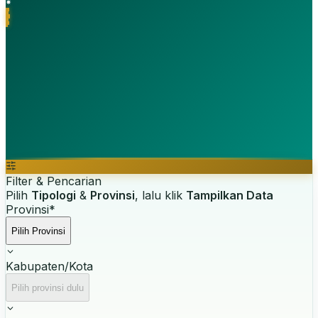
Filter & Pencarian
Pilih
Tipologi
&
Provinsi
, lalu klik
Tampilkan Data
Provinsi
*
Pilih Provinsi
Kabupaten/Kota
Pilih provinsi dulu