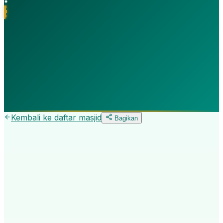
Kembali ke daftar
masjid
Bagikan