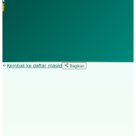
Kembali ke daftar
masjid
Bagikan